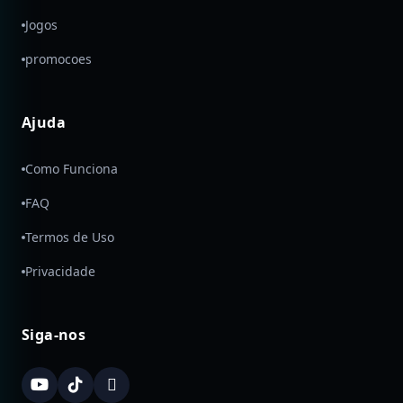
Jogos
promocoes
Ajuda
Como Funciona
FAQ
Termos de Uso
Privacidade
Siga-nos