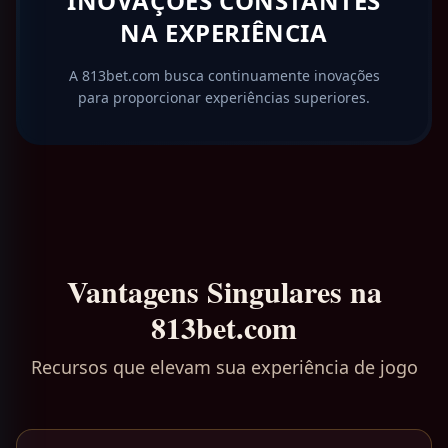
INOVAÇÕES CONSTANTES
NA EXPERIÊNCIA
A 813bet.com busca continuamente inovações
para proporcionar experiências superiores.
Vantagens Singulares na
813bet.com
Recursos que elevam sua experiência de jogo