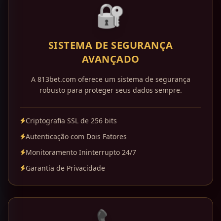
🔐
SISTEMA DE SEGURANÇA
AVANÇADO
A 813bet.com oferece um sistema de segurança
robusto para proteger seus dados sempre.
Criptografia SSL de 256 bits
Autenticação com Dois Fatores
Monitoramento Ininterrupto 24/7
Garantia de Privacidade
📞