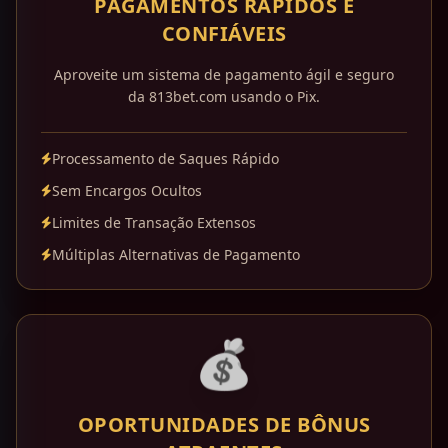
PAGAMENTOS RÁPIDOS E
CONFIÁVEIS
Aproveite um sistema de pagamento ágil e seguro
da 813bet.com usando o Pix.
Processamento de Saques Rápido
Sem Encargos Ocultos
Limites de Transação Extensos
Múltiplas Alternativas de Pagamento
💰
OPORTUNIDADES DE BÔNUS