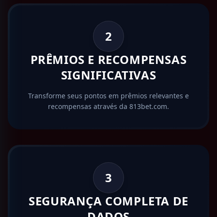
2
PRÊMIOS E RECOMPENSAS
SIGNIFICATIVAS
Transforme seus pontos em prêmios relevantes e
recompensas através da 813bet.com.
3
SEGURANÇA COMPLETA DE
DADOS