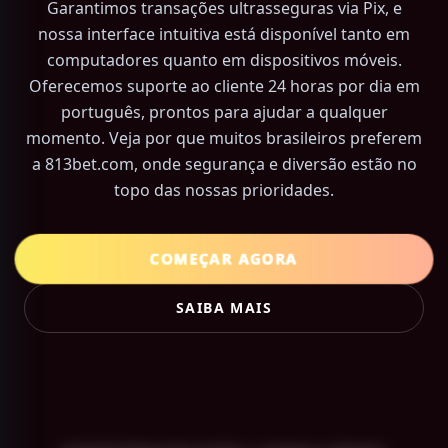
Garantimos transações ultrasseguras via Pix, e
nossa interface intuitiva está disponível tanto em
computadores quanto em dispositivos móveis.
Oferecemos suporte ao cliente 24 horas por dia em
português, prontos para ajudar a qualquer
momento. Veja por que muitos brasileiros preferem
a 813bet.com, onde segurança e diversão estão no
topo das nossas prioridades.
COMEÇAR AGORA
SAIBA MAIS