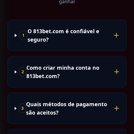
ganhar
O 813bet.com é confiável e
1
seguro?
Como criar minha conta no
2
813bet.com?
Quais métodos de pagamento
3
são aceitos?