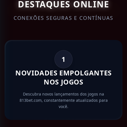
DESTAQUES ONLINE
CONEXÕES SEGURAS E CONTÍNUAS
1
NOVIDADES EMPOLGANTES
NOS JOGOS
Descubra novos lançamentos dos jogos na
813bet.com, constantemente atualizados para
você.