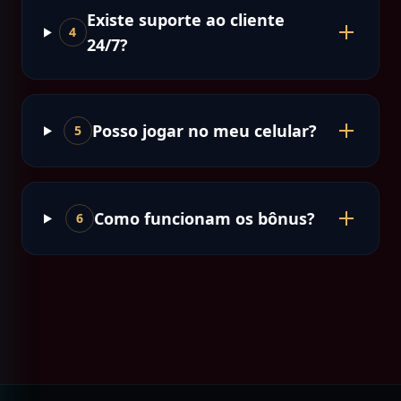
Existe suporte ao cliente
4
24/7?
Posso jogar no meu celular?
5
Como funcionam os bônus?
6