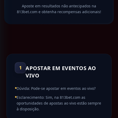
Aposte em resultados não antecipados na
813bet.com e obtenha recompensas adicionais!
APOSTAR EM EVENTOS AO
1
VIVO
Dúvida: Pode-se apostar em eventos ao vivo?
Esclarecimento: Sim, na 813bet.com as
oportunidades de apostas ao vivo estão sempre
à disposição.