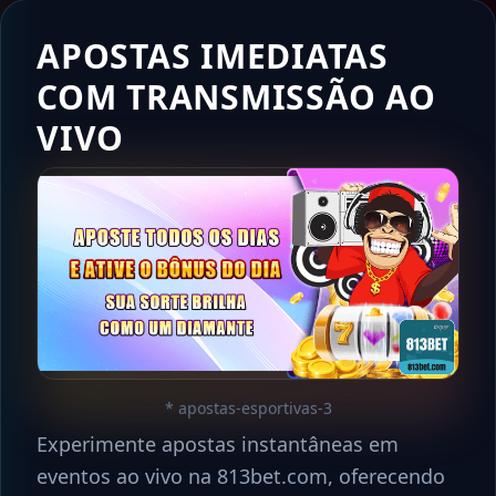
APOSTAS IMEDIATAS
COM TRANSMISSÃO AO
VIVO
* apostas-esportivas-3
Experimente apostas instantâneas em
eventos ao vivo na 813bet.com, oferecendo