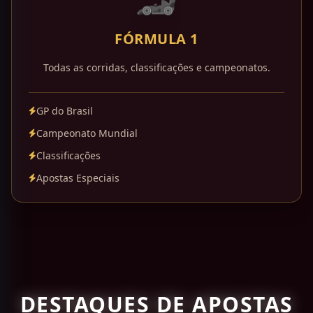
FÓRMULA 1
Todas as corridas, classificações e campeonatos.
GP do Brasil
Campeonato Mundial
Classificações
Apostas Especiais
DESTAQUES DE APOSTAS