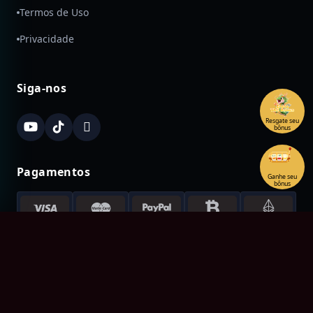
Termos de Uso
Privacidade
Siga-nos
Resgate seu
bônus
Pagamentos
Ganhe seu
bônus
© 2026 813bet.com. Todos os direitos reservados.
18+