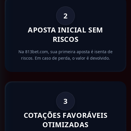
2
APOSTA INICIAL SEM
RISCOS
Na 813bet.com, sua primeira aposta é isenta de
riscos. Em caso de perda, o valor é devolvido.
3
COTAÇÕES FAVORÁVEIS
OTIMIZADAS