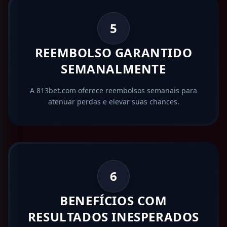
5
REEMBOLSO GARANTIDO
SEMANALMENTE
A 813bet.com oferece reembolsos semanais para
atenuar perdas e elevar suas chances.
6
BENEFÍCIOS COM
RESULTADOS INESPERADOS